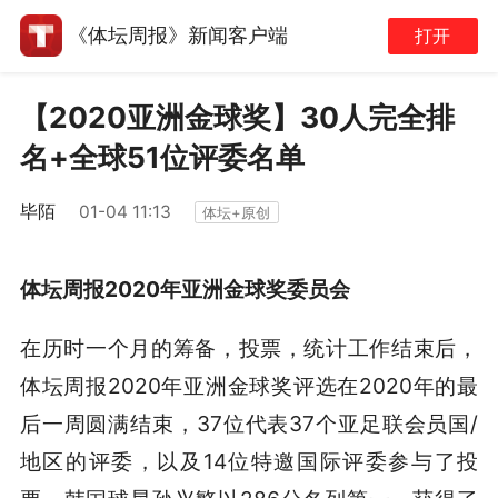
《体坛周报》新闻客户端
打开
【2020亚洲金球奖】30人完全排
名+全球51位评委名单
毕陌
01-04 11:13
体坛+原创
体坛周报2020年亚洲金球奖委员会
在历时一个月的筹备，投票，统计工作结束后，
体坛周报2020年亚洲金球奖评选在2020年的最
后一周圆满结束，37位代表37个亚足联会员国/
地区的评委，以及14位特邀国际评委参与了投