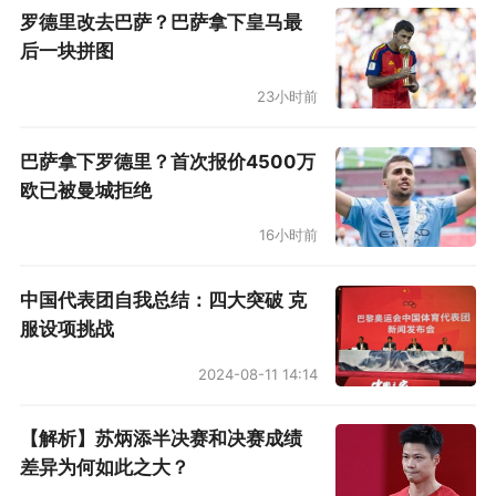
慨：太帅了太帅了！帅到令人都不敢在采访时正
罗德里改去巴萨？巴萨拿下皇马最
后一块拼图
视你，担心彻底被你迷倒！”迷妹见到欧巴，这是
谭斯的外表能给到所有异性的第一印象——至今
23小时前
武汉足坛都公认谭斯为“史上最帅”，真正的白马
巴萨拿下罗德里？首次报价4500万
王子！
欧已被曼城拒绝
2012年谭斯回到武汉，为卓尔冲超竭尽全力
16小时前
——22场4球对于一名国产前锋而言在洋枪林立
的中甲已然不俗。2013年冲超后，因为受锋线外
中国代表团自我总结：四大突破 克
服设项挑战
援的挤压，谭斯不可避免地迎来出场率严重压
缩，考虑到卓尔战绩糟糕，联赛半程过后便基本
2024-08-11 14:14
锁定降级，团长重返中超后的表现可谓黯淡无
【解析】苏炳添半决赛和决赛成绩
光。
差异为何如此之大？