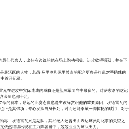
的最佳代言人，出任右边锋的他在场上跑动积极、进攻欲望强烈，并在下
是最活跃的人物，若昂·马里奥和佩里希奇的配合更多是打乱对手防线的
赛中首开纪录。
德雷瓦在进攻中实际造成的威胁还是蓝黑军团当中最多的。对萨索洛的这记
，含金量也都十足。
立命的资本，勤勉的比赛态度也是主教练赏识他的重要原因。坎德雷瓦的
也正是其强项，专心发挥自身长处，时而还能奉献一脚惊艳的破门，对于
袖标，坎德雷瓦只是副队，其经纪人还曾出面表达球员对此事的失望之
瓦依然继续出现在主力阵容当中，兢兢业业为球队出力。