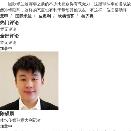
国际米兰这赛季之前的不少比赛踢得有气无力，这跟球队季前备战缺
怨冲锋陷阵，这样的态度也有利于带动其他队友，有这样一位旧部助阵，
意甲
/
国际米兰
/
皮奥利
/
坎德雷瓦
/
拉齐奥
热门评论
暂无评论
全部评论
暂无评论
加载中
陈硕麟
体坛传媒驻意大利记者
加载中