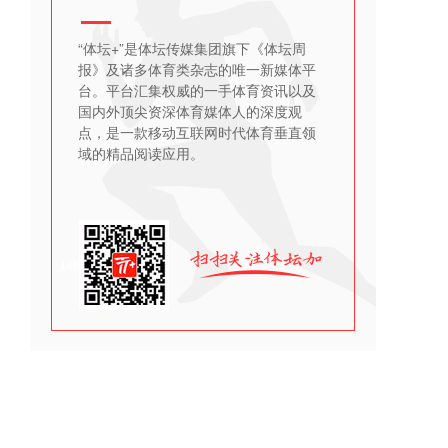
“体坛+”是体坛传媒集团旗下《体坛周
报》及诸多体育类杂志的唯一新媒体平
台。平台汇集权威的一手体育资讯以及
国内外顶尖资深体育媒体人的深度观
点，是一款移动互联网时代体育垂直领
域的精品阅读应用。