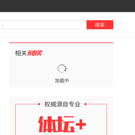
搜索
加载中