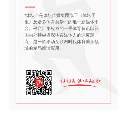
“体坛+”是体坛传媒集团旗下《体坛周
报》及诸多体育类杂志的唯一新媒体平
台。平台汇集权威的一手体育资讯以及
国内外顶尖资深体育媒体人的深度观
点，是一款移动互联网时代体育垂直领
域的精品阅读应用。