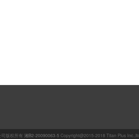
公司版权所有
湘B2-20090063-5
Copyright@2015-2018 Titan Plus Inc.,ltd