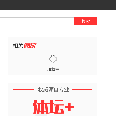
搜索
加载中