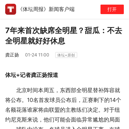
《体坛周报》新闻客户端
打开
7年来首次缺席全明星？甜瓜：不去
全明星就好好休息
龚正扬
01-24 11:00
体坛+原创
体坛+记者龚正扬报道
北京时间本周五，东西部全明星替补阵容就
将公布。10名首发球员公布后，正赛剩下的14个
名额花落谁家将由联盟的主教练们决定。对于纽
约尼克斯来说，他们可能会面临异常尴尬的局面