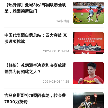
【热身赛】曼城3比1韩国联赛全明
星，赖因德斯破门
14小时前
中国代表团自我总结：四大突破 克
服设项挑战
2024-08-11 14:14
【解析】苏炳添半决赛和决赛成绩
差异为何如此之大？
2021-08-01 14:25
吉马良斯即将加盟阿森纳，转会费
7500万英镑