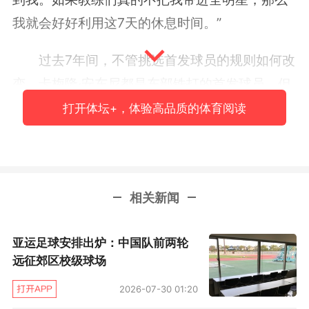
我就会好好利用这7天的休息时间。”
过去7年间，不管挑选首发球员的规则如何改
变，卡梅隆·安东尼都是东部铁打的首发球员。但
是在今年，勒布朗·詹姆斯、吉米·巴特勒和扬尼斯
打开体坛+，体验高品质的体育阅读
·阿德托昆博成为了东部前场的新主人。尤其是字
母哥，正是他的快速崛起把安东尼挤出了东部的
首发。
相关新闻
不过，安东尼也不能怪字母哥，毕竟这不是
他落选的唯一原因。个人状态的不佳和球员战绩
亚运足球安排出炉：中国队前两轮
的飘忽不定同样是他人气下降的原因。今天的投
远征郊区校级球场
票规则是，球迷投票的比重是50%，球员和媒体
2026-07-30 01:20
各占25%。在球迷和球员投票环节，安东尼的排