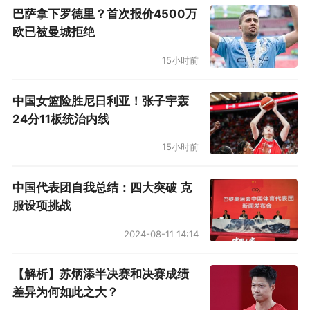
巴萨拿下罗德里？首次报价4500万
欧已被曼城拒绝
15小时前
中国女篮险胜尼日利亚！张子宇轰
24分11板统治内线
15小时前
中国代表团自我总结：四大突破 克
服设项挑战
2024-08-11 14:14
【解析】苏炳添半决赛和决赛成绩
差异为何如此之大？