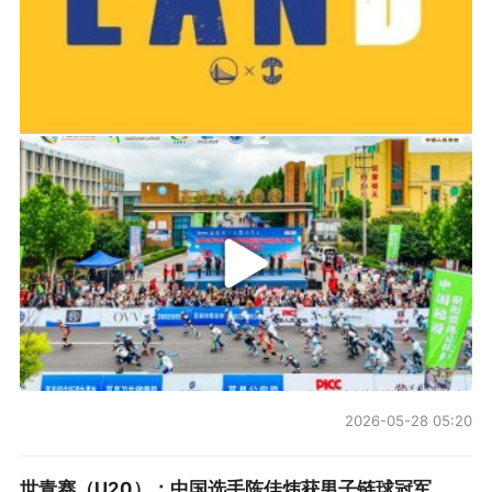
2019-06-14 01:03
2026年中国轮滑刷街竞速公开赛（山东莒县站）
2026-05-28 05:20
世青赛（U20）：中国选手陈佳炜获男子链球冠军