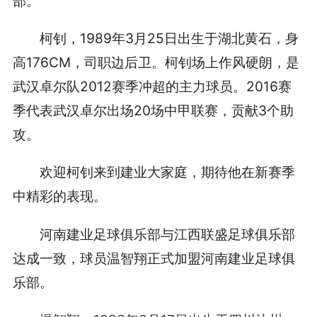
部。
柯钊，1989年3月25日出生于湖北黄石，身
高176CM，司职边后卫。柯钊场上作风硬朗，是
武汉卓尔队2012赛季冲超的主力球员。2016赛
季代表武汉卓尔出场20场中甲联赛，贡献3个助
攻。
欢迎柯钊来到建业大家庭，期待他在新赛季
中精彩的表现。
河南建业足球俱乐部与江西联盛足球俱乐部
达成一致，球员温智翔正式加盟河南建业足球俱
乐部。