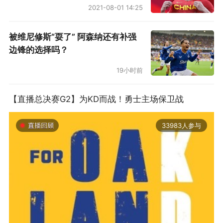
2021-08-01 14:25
被维尼修斯“耍了” 阿森纳还有补强
边锋的选择吗？
19小时前
【直播总决赛G2】为KD而战！勇士主场保卫战
33983人参与