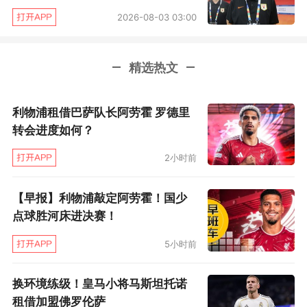
2026-08-03 03:00
精选热文
利物浦租借巴萨队长阿劳霍 罗德里
转会进度如何？
2小时前
【早报】利物浦敲定阿劳霍！国少
点球胜河床进决赛！
5小时前
换环境练级！皇马小将马斯坦托诺
租借加盟佛罗伦萨