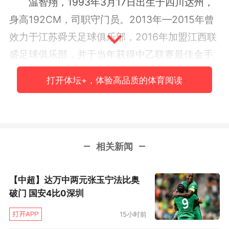
温智翔，1993年3月17日出生于四川达州，
身高192CM，司职守门员。2013年—2015年曾
效力于江苏舜天足球俱乐部，2016年加盟江西联
盛足球俱乐部，并于当年获得中乙联赛最佳金手
套奖。
打开体坛+，体验高品质的体育阅读
欢迎温智翔来到建业大家庭，期待他在新赛
季中精彩的表现。
河南建业足球俱乐部
相关新闻
2017年1月24日
【中超】达万中两元张玉宁法比奥
破门 国安4比0深圳
15小时前