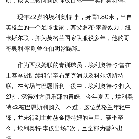
胡，该队已转向新的锋线目标——埃利奥特·李。
现年22岁的埃利奥特·李，身高1.80米，出自
英格兰的一个足球世家，其父罗布·李曾效力于纽
卡斯尔联，并为英格兰国家队服役多年，他的哥
哥奥利·李则曾在伯明翰踢球。
作为西汉姆联的青训球员，埃利奥特·李曾在
上赛季被陆续租借至布莱克浦以及科尔切斯特
联。在客场与巴恩斯利一役中，埃利奥特·李打入
2球，深得对方俱乐部的青睐。今年夏天，埃利奥
特·李被巴恩斯利购入。不过，这位英格兰年轻中
锋，并未得到主帅赫金博特姆的重用。赛季至
今，埃利奥特·李仅出场3次，且全部为替补出
场。