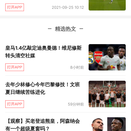
讨，泽尼特的一位球迷爬上隔离网，笑嘻嘻地把
2021-09-25 10:12
自己的屁屁亮向了陆军队的看台！这招实在是太
过于恶搞了，以至于拍下这张照片的陆军队球
精选热文
迷，不得不Ｐ了个足球给他！
皇马1.4亿敲定迪奥曼德！维尼修斯
亮屁屁还不过瘾，这位球迷还笑嘻嘻地隔空
转头清空社媒
给了陆军队球迷们一脚！请注意：就连跟他一块
8小时前
爬隔离网的同伴，也是一副笑眯眯的样子！
去年少林修心今年巴黎修技！文班
这哪里是打架，分明一幅恶作剧的样子吗！
夏日继续苦练进化
陆军队的这位球迷大叔，向泽尼特队的同行
59分钟前
们大玩隔空一扬指时，那也是一幅笑眯眯的样
子！
【观察】买老登追熊皇，阿森纳会
有一个超级夏窗吗？