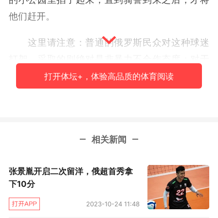
他们赶开。
这里请注意：普通的俄罗斯民众对这种球迷
打架，采取的则绝对是非暴力不合作态度：对于
球迷的这种自我娱乐，他们连看都不看。甚至对
打开体坛+，体验高品质的体育阅读
于警察的这种追赶场面，大部分人连手机都懒得
拿出来拍照！而警方也只是将他们驱散而已，并
没有采取过于激烈的手段。
相关新闻
其实，比赛刚开始的时候，大家的套路还是
蛮正规的：３０００圣彼得堡球迷随莫斯科征战
张景胤开启二次留洋，俄超首秀拿
莫斯科，他们的大旗甚至直接覆盖了泽尼特球迷
下10分
的主阵地，真的是很有气势，也很有纪律性！
2023-10-24 11:48