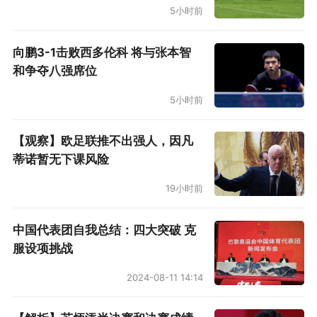
5小时前
向鹏3-1击败西多伦科 将与张本智
和争夺八强席位
5小时前
【观察】欧足联推不出强人，因凡
蒂诺暂无下课风险
19小时前
中国代表团自我总结：四大突破 克
服设项挑战
2024-08-11 14:14