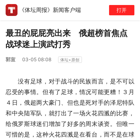
《体坛周报》新闻客户端
打开
最丑的屁屁亮出来 俄超榜首焦点
战球迷上演武打秀
郭宣
03-05 08:08
体坛+原创
没有足球，对于战斗的民族而言，是不可以
忍受的事情。但有了足球，情况可能更糟！３月
４日，俄超两大豪门、但也是死对手的泽尼特队
和中央陆军队，就打出了一场火花四溅的比赛，
给俄罗斯球迷们增加了好多的周末谈资。但唯一
可惜的是，这种火花四溅是在看台，而不是在球