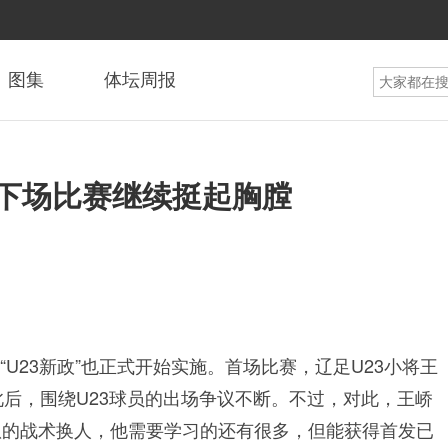
图集
体坛周报
 下场比赛继续挺起胸膛
和“U23新政”也正式开始实施。首场比赛，辽足U23小将王
此后，围绕U23球员的出场争议不断。不过，对此，王峤
队的战术换人，他需要学习的还有很多，但能获得首发已