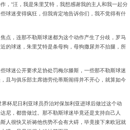
作，“汪，我是朱里艾特，我想感谢我的主人和我一起分
一些球迷变得疯狂，但我肯定地告诉你们，我不觉得有什
了焦点，连那不勒斯球迷都为这个动作产生了分歧，罗马
较近的球迷，朱里艾特是条母狗，母狗撒尿并不抬腿，所
一些球迷公开要求足协处罚梅尔滕斯，一些那不勒斯球迷
决，且与俱乐部主席德劳伦蒂斯闹得并不开心，就算如今
4世界杯尼日利亚球员乔治对保加利亚进球后做过这个动
的达尼，都曾做过。那不勒斯球迷毕竟还是支持自己人
勒斯人很快又祈祷他伤势不会有大碍，毕竟接下来欧冠就