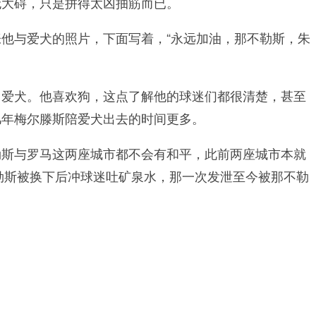
无大碍，只是拼得太凶抽筋而已。
他与爱犬的照片，下面写着，“永远加油，那不勒斯，朱
了爱犬。他喜欢狗，这点了解他的球迷们都很清楚，甚至
几年梅尔滕斯陪爱犬出去的时间更多。
勒斯与罗马这两座城市都不会有和平，此前两座城市本就
不勒斯被换下后冲球迷吐矿泉水，那一次发泄至今被那不勒