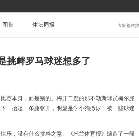
图集
体坛周报
不是挑衅罗马球迷想多了
是比赛本身，而是别的。梅开二度的那不勒斯球员梅尔滕
趴下，抬起一条腿张开，明显是学小狗撒尿，被一些球迷
享快乐，没有什么挑衅之意。《米兰体育报》编造了一段