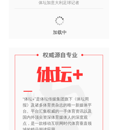
体坛加意大利足球记者
加载中
“体坛+”是体坛传媒集团旗下《体坛周
报》及诸多体育类杂志的唯一新媒体平
台。平台汇集权威的一手体育资讯以及
国内外顶尖资深体育媒体人的深度观
点，是一款移动互联网时代体育垂直领
域的精品阅读应用。