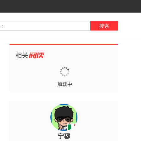
搜索
加载中
宁穆