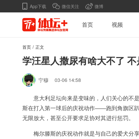
App下载
微信关注
微博
首页
视频
首页
/
正文
学汪星人撒尿有啥大不了 
宁穆
03-06 14:58
意大利足坛向来是变味的，人们关心的不
斯在打入第一球后的庆祝动作——跑到角旗区
无限放大，甚至公开要求足协对其进行惩罚。
梅尔滕斯的庆祝动作就是与自己的爱犬分