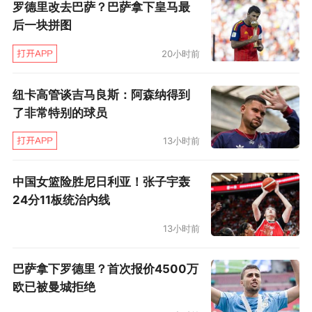
罗德里改去巴萨？巴萨拿下皇马最
后一块拼图
20小时前
纽卡高管谈吉马良斯：阿森纳得到
了非常特别的球员
13小时前
中国女篮险胜尼日利亚！张子宇轰
24分11板统治内线
13小时前
巴萨拿下罗德里？首次报价4500万
欧已被曼城拒绝