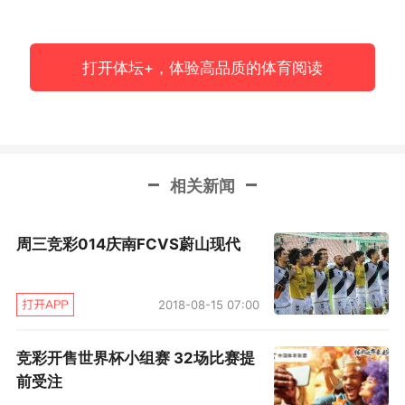
打开体坛+，体验高品质的体育阅读
相关新闻
周三竞彩014庆南FCVS蔚山现代
2018-08-15 07:00
竞彩开售世界杯小组赛 32场比赛提
前受注