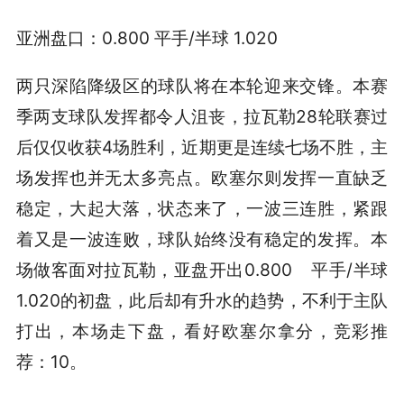
亚洲盘口：0.800 平手/半球 1.020
两只深陷降级区的球队将在本轮迎来交锋。本赛
季两支球队发挥都令人沮丧，拉瓦勒28轮联赛过
后仅仅收获4场胜利，近期更是连续七场不胜，主
场发挥也并无太多亮点。欧塞尔则发挥一直缺乏
稳定，大起大落，状态来了，一波三连胜，紧跟
着又是一波连败，球队始终没有稳定的发挥。本
场做客面对拉瓦勒，亚盘开出0.800 平手/半球
1.020的初盘，此后却有升水的趋势，不利于主队
打出，本场走下盘，看好欧塞尔拿分，竞彩推
荐：10。