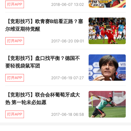
2018-06-07 13:02
【竞彩技巧】欧青赛B组看正路？塞
尔维亚期待觉醒
2017-06-20 09:01
【竞彩技巧】盘口找平衡？德国不
要轻视袋鼠军团
2017-06-19 07:27
【竞彩技巧】联合会杯葡萄牙成大
热 第一轮未必如愿
2017-06-18 06:58