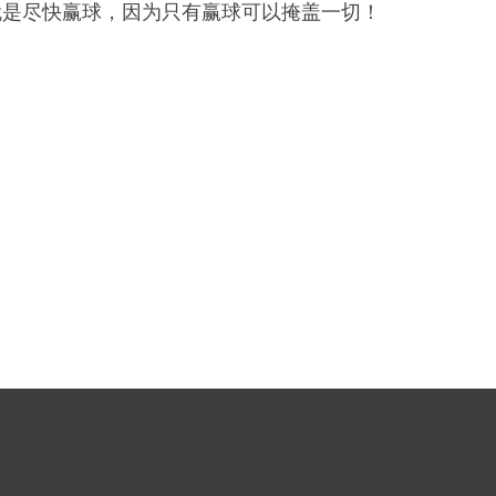
就是尽快赢球，因为只有赢球可以掩盖一切！