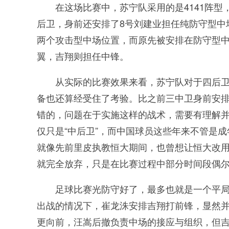
在这场比赛中，苏宁队采用的是4141阵
后卫，身前还安排了8号刘建业担任纯防守型中
两个攻击型中场位置，而原先被安排在防守型
翼，吉翔则担任中锋。
从实际的比赛效果来看，苏宁队对于四后卫
备也还算经受住了考验。比之前三中卫身前安排
错的，问题在于实施这样的战术，需要有理解并
仅只是“中后卫”，而中国球员这些年来不管是
就像先前里皮执教恒大期间，也曾想让恒大改用
就完全放弃，只是在比赛过程中部分时间段偶
足球比赛光防守好了，最多也就是一个平
出战的情况下，崔龙洙安排吉翔打前锋，显然
更向前，汪嵩后撤负责中场的接应与组织，但