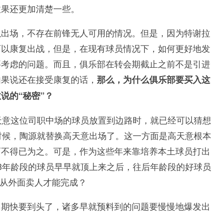
效果还更加清楚一些。
以出场，不存在前锋无人可用的情况。但是，因为特谢拉
可以康复出战，但是，在现有球员情况下，如何更好地发
要考虑的问题。而且，俱乐部在转会期截止之前不是引进
如果说还在接受康复的话，
那么，为什么俱乐部要买入这
说的“秘密”？
天意这位司职中场的球员放置到边路时，就已经可以猜想
时候，陶源就替换高天意出场了。这一方面是高天意根本
而不得已为之。可是，作为这些年来靠培养本土球员打出
3年龄段的球员早早就顶上来之后，往后年龄段的好球员
要从外面卖人才能完成？
月期快要到头了，诸多早就预料到的问题要慢慢地爆发出