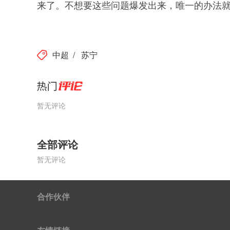
来了。不想要这些问题爆发出来，唯一的办法
中超
/
苏宁
暂无评论
全部评论
暂无评论
合作伙伴