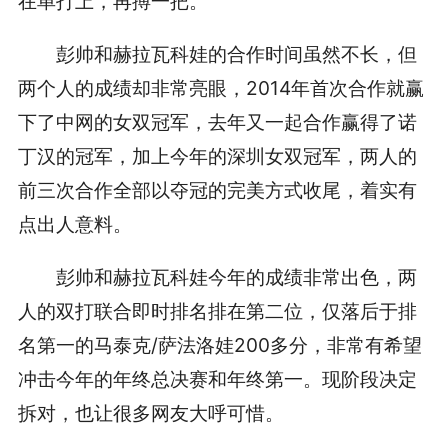
在单打上，再搏一把。
彭帅和赫拉瓦科娃的合作时间虽然不长，但
两个人的成绩却非常亮眼，2014年首次合作就赢
下了中网的女双冠军，去年又一起合作赢得了诺
丁汉的冠军，加上今年的深圳女双冠军，两人的
前三次合作全部以夺冠的完美方式收尾，着实有
点出人意料。
彭帅和赫拉瓦科娃今年的成绩非常出色，两
人的双打联合即时排名排在第二位，仅落后于排
名第一的马泰克/萨法洛娃200多分，非常有希望
冲击今年的年终总决赛和年终第一。现阶段决定
拆对，也让很多网友大呼可惜。