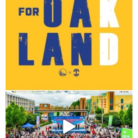
2019-06-14 01:03
2026年中国轮滑刷街竞速公开赛（山东莒县站）