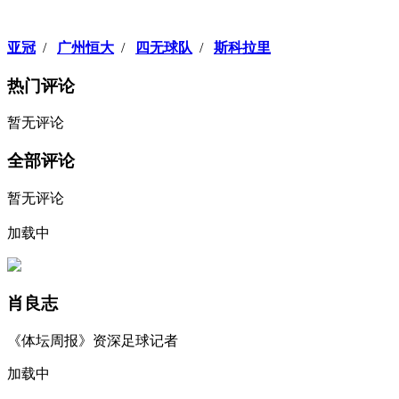
亚冠
/
广州恒大
/
四无球队
/
斯科拉里
热门评论
暂无评论
全部评论
暂无评论
加载中
肖良志
《体坛周报》资深足球记者
加载中