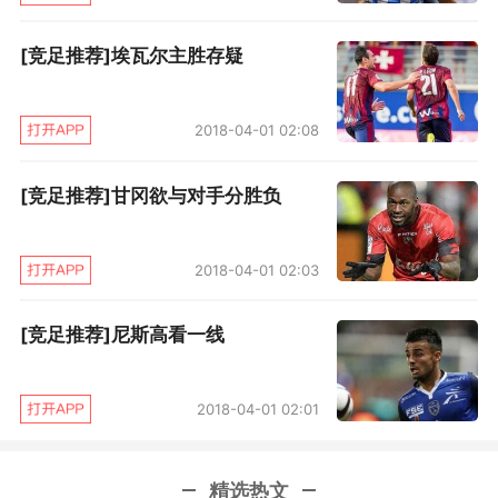
[竞足推荐]埃瓦尔主胜存疑
2018-04-01 02:08
[竞足推荐]甘冈欲与对手分胜负
2018-04-01 02:03
[竞足推荐]尼斯高看一线
2018-04-01 02:01
精选热文