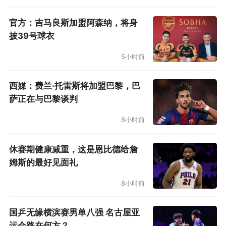
贺我的队员们。”
官方：吉马良斯加盟阿森纳，将身
披39号球衣
赛后，梅西让好友内马尔视频通话。
梅西希
望内马尔也出现在这张合照中，让内马尔也置身
5小时前
在庆祝氛围，因此梅西反举手机，让所有巴萨球
西媒：费兰·托雷斯将加盟巴黎，巴
员定格在这个喜悦瞬间。
萨正在与巴黎谈判
齐达内：我不想了解拉莫斯的红牌。
球队错
8小时前
失了一些得分机会，这也让我们在最后得到惩
休赛期健康减重，这是恩比德给詹
罚。今天的输赢不会改变我们，联赛还有许多场
姆斯的最好见面礼
次，夺冠主动权依然掌握在我们手中。
8小时前
“最后阶段我们压得太靠前，但这一页已经翻
过去了。今天，我们输给了一个伟大对手，现在
国乒无缘横滨赛男单八强 名古屋亚
运会路在何方？