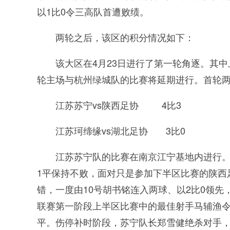
以1比0令三高队首遭败绩。
两轮之后，该区的积分情况如下：
该大区在4月23日进行了第一轮角逐。其
轮主场与杭州绿城队的比赛将延期进行。首轮
江苏苏宁vs陕西足协 4比3
江苏珂缔缘vs湖北足协 3比0
江苏苏宁队的比赛在南京江宁基地内进行。
1平保持不败，面对只是参加下半区比赛的陕西
错，一度由10号胡书铭连入两球、以2比0领先
联赛第一阶段上半区比赛中的最佳射手马辅渔令
平。伤停补时阶段，苏宁队长郑雪健绝杀对手，