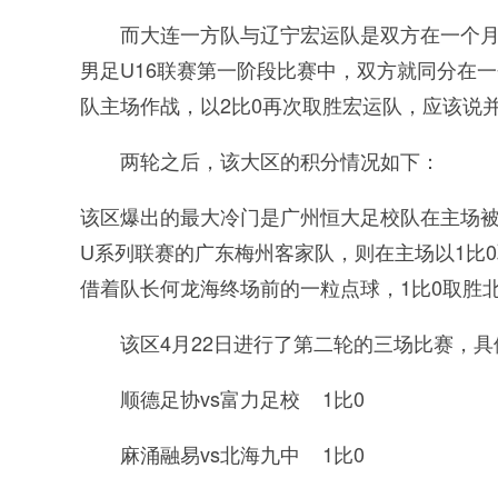
而大连一方队与辽宁宏运队是双方在一个月
男足U16联赛第一阶段比赛中，双方就同分在
队主场作战，以2比0再次取胜宏运队，应该说
两轮之后，该大区的积分情况如下：
该区爆出的最大冷门是广州恒大足校队在主场被
U系列联赛的广东梅州客家队，则在主场以1比
借着队长何龙海终场前的一粒点球，1比0取胜
该区4月22日进行了第二轮的三场比赛，
顺德足协vs富力足校 1比0
麻涌融易vs北海九中 1比0