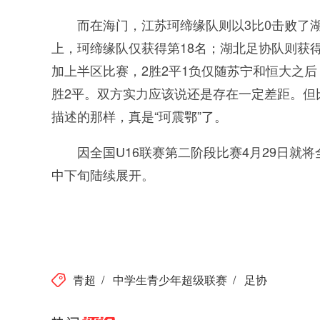
而在海门，江苏珂缔缘队则以3比0击败了
上，珂缔缘队仅获得第18名；湖北足协队则获得
加上半区比赛，2胜2平1负仅随苏宁和恒大之
胜2平。双方实力应该说还是存在一定差距。但
描述的那样，真是“珂震鄂”了。
因全国U16联赛第二阶段比赛4月29日就
中下旬陆续展开。
青超
/
中学生青少年超级联赛
/
足协