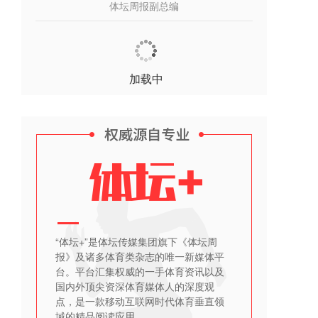
体坛周报副总编
加载中
“体坛+”是体坛传媒集团旗下《体坛周
报》及诸多体育类杂志的唯一新媒体平
台。平台汇集权威的一手体育资讯以及
国内外顶尖资深体育媒体人的深度观
点，是一款移动互联网时代体育垂直领
域的精品阅读应用。