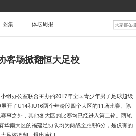
图集
体坛周报
足协客场掀翻恒大足校
小组办公室联合主办的2017年全国青少年男子足球超级
各地展开了U14和U16两个年龄段四个大区的11场比赛。除
一轮赛事之外，其他各大区的比赛均已经进入第二轮。两轮
联赛华南大区的福建足协队均为两战全胜积6分，是仅有的
恒大足校掀翻，爆出冷门。