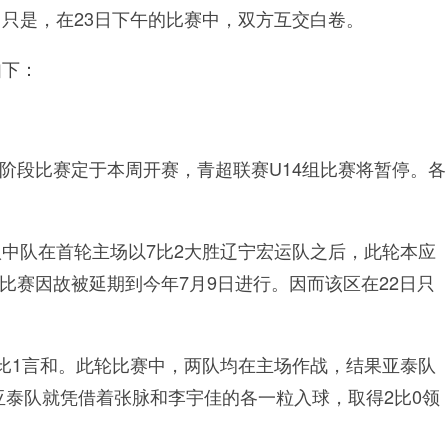
只是，在23日下午的比赛中，双方互交白卷。
如下：
二阶段比赛定于本周开赛，青超联赛U14组比赛将暂停。各
中队在首轮主场以7比2大胜辽宁宏运队之后，此轮本应
比赛因故被延期到今年7月9日进行。因而该区在22日只
比1言和。此轮比赛中，两队均在主场作战，结果亚泰队
亚泰队就凭借着张脉和李宇佳的各一粒入球，取得2比0领