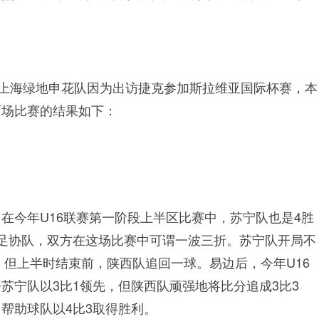
中上海绿地申花队因为出访捷克参加斯拉维亚国际杯赛，本
两场比赛的结果如下：
在今年U16联赛第一阶段上半区比赛中，苏宁队也是4胜
足协队，双方在这场比赛中可谓一波三折。苏宁队开局不
，但上半时结束前，陕西队追回一球。易边后，今年U16
苏宁队以3比1领先，但陕西队顽强地将比分追成3比3
帮助球队以4比3取得胜利。