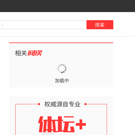
搜索
加载中