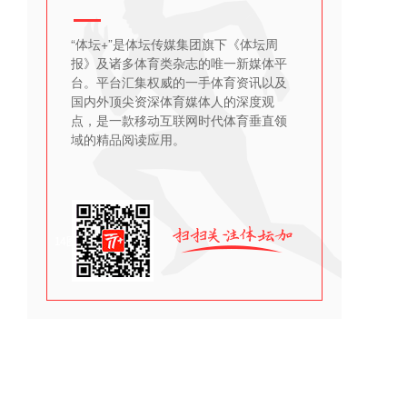
“体坛+”是体坛传媒集团旗下《体坛周
报》及诸多体育类杂志的唯一新媒体平
台。平台汇集权威的一手体育资讯以及
国内外顶尖资深体育媒体人的深度观
点，是一款移动互联网时代体育垂直领
域的精品阅读应用。