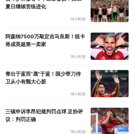
夏日继续苦练进化
16小时前
阿森纳7500万敲定吉马良斯！纽卡
将成英超第一卖家
18小时前
青出于蓝而“晟”于蓝！国少带刀侍
卫从小有颗大心脏
18小时前
三镇申诉李昂犯规判罚点球 足协评
议：判罚正确
18小时前