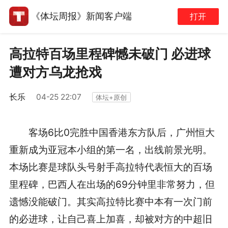
《体坛周报》新闻客户端
打开
高拉特百场里程碑憾未破门 必进球
遭对方乌龙抢戏
长乐
04-25 22:07
体坛+原创
客场6比0完胜中国香港东方队后，广州恒大
重新成为亚冠本小组的第一名，出线前景光明。
本场比赛是球队头号射手高拉特代表恒大的百场
里程碑，巴西人在出场的69分钟里非常努力，但
遗憾没能破门。其实高拉特比赛中本有一次门前
的必进球，让自己喜上加喜，却被对方的中超旧