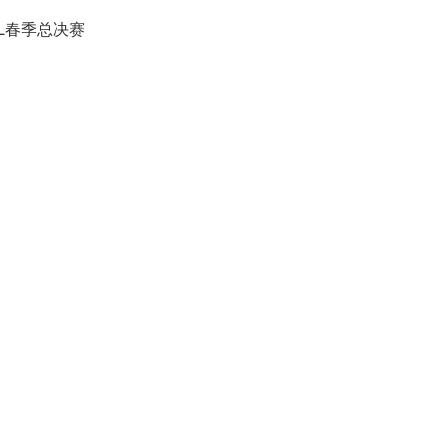
LPL春季总决赛