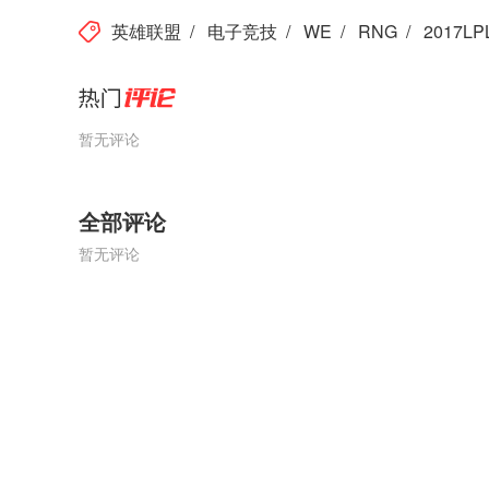
英雄联盟
/
电子竞技
/
WE
/
RNG
/
2017
暂无评论
全部评论
暂无评论