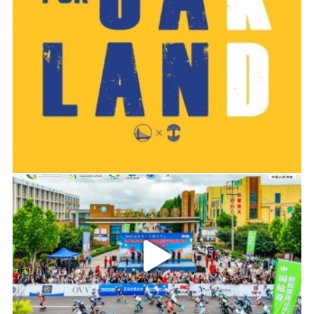
2019-06-14 01:03
2026年中国轮滑刷街竞速公开赛（山东莒县站）