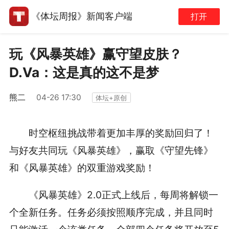
《体坛周报》新闻客户端
打开
玩《风暴英雄》赢守望皮肤？
D.Va：这是真的这不是梦
熊二
04-26 17:30
体坛+原创
时空枢纽挑战带着更加丰厚的奖励回归了！
与好友共同玩《风暴英雄》，赢取《守望先锋》
和《风暴英雄》的双重游戏奖励！
《风暴英雄》2.0正式上线后，每周将解锁一
个全新任务。任务必须按照顺序完成，并且同时