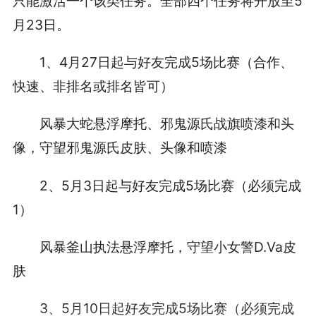
只能激活一个该类任务。全部四个任务将开放至5
月23日。
1、4月27日起与好友完成5场比赛（合作、
快速、非排名或排名皆可）
风暴大蛇悬浮摩托、邪鬼源氏战旗喷漆和头
像，守望邪鬼源氏皮肤、头像和喷漆
2、5月3日起与好友完成5场比赛（必须完成
1）
风暴釜山执法悬浮摩托，守望小女警D.Va皮
肤
3、5月10日起好友完成5场比赛（必须完成