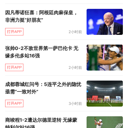
大经纪人达成代培关系，这些都决定了马竞和顶
因凡蒂诺狂喜：阿根廷肉麻保皇，
级豪门的差异。
非洲力挺“好朋友”
2小时前
留下来，如果明年还继续碰皇马，或许同样
难有翻盘的可能。西蒙尼确实到了抉择的时候。
张帅0-2不敌世界第一萨巴伦卡 无
缘多伦多站16强
2小时前
成都蓉城红问号：5连平之外的隐忧
亟需“一致对外”
3小时前
商竣程1-2遭达尔德里逆转 无缘蒙
特利尔站16强