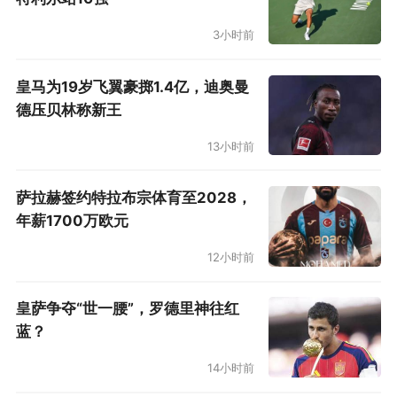
3小时前
皇马为19岁飞翼豪掷1.4亿，迪奥曼
德压贝林称新王
13小时前
萨拉赫签约特拉布宗体育至2028，
年薪1700万欧元
12小时前
皇萨争夺“世一腰”，罗德里神往红
蓝？
14小时前