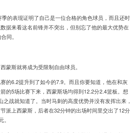
个赛季的表现证明了自己是一位合格的角色球员，而且还时
统数据来看这名前锋并不突出，但别忘了他的最大优势在
的合同。
，西蒙斯就将成为受限制自由球员。
的6.2提升到了如今的7.9。而且你要知道，他在和灰
的5场比赛下来，西蒙斯场均得到12.2分2.4篮板。想
山之战就知道了。当时马刺的高度优势并没有发挥出来，
节派上西蒙斯，后者在32分钟的出场时间里交出了12分
元。