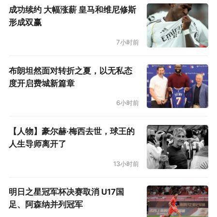
但一切的前提是，西蒙尼愿意执掌马竞大旗，格
成功续约 大幅涨薪 皇马和维尼修斯
列兹曼愿意成为万达球场的主角。
形成双赢
7小时前
布朗坦然面对转折之夏，以无私态
度开启费城新篇章
6小时前
【人物】豪尔赫·梅西去世，球王的
人生导师离开了
13小时前
明日之星冠军杯决赛取消 U17国
足、阿森纳并列冠军