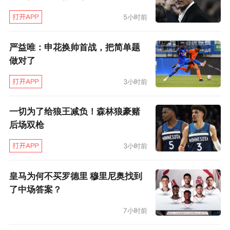
马，凭借更雄厚的财力抢先一步完成了阵容升
5小时前
级，马竞则为去年几笔不成功的引援交了学费。
俱乐部在加梅罗、盖坦和弗尔萨利科身上总共投
严益唯：申花换帅首战，把简单题
做对了
资7300万欧元，前两位作用有限，克罗地亚人则
不幸在赛季冲刺期受伤退出。
3小时前
外租到波尔图的前腰若塔本赛季在葡超斩获7
一切为了给狼王减负！森林狼豪赌
后场双枪
个进球和6次助攻，成长迅速。可惜，另一位外租
培训的英才泰奥·埃尔南德斯被皇马、巴萨盯上，
3小时前
转会几成定局。著名记者、马竞死忠马诺莱特认
皇马为何不买罗德里 穆里尼奥找到
为，夏季引援的核心是中锋，瓦尔迪、桑切斯都
了中场答案？
是理想人选，迭戈·科斯塔也值得继续追求。这些
7小时前
都是马竞再进一步，与两强继续较量的硬实力。