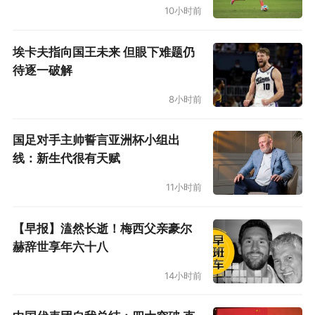
10小时前
埃卡夫指向国王未来 但眼下难题仍
待逐一破解
8小时前
国足对手主帅誓言亚洲杯小组出
线：新生代很有天赋
11小时前
【早报】溘然长逝！梅西父亲豪尔
赫辞世享年六十八
14小时前