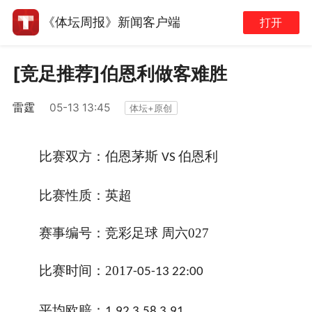
《体坛周报》新闻客户端
打开
[竞足推荐]伯恩利做客难胜
雷霆
05-13 13:45
体坛+原创
比赛双方：
伯恩茅斯
伯恩利
VS
比赛性质：
英超
赛事编号：竞彩足球 周
六027
比赛时间：201
7
-
05
-
13 22:00
平均欧
赔
：
1.92 3.58 3.91