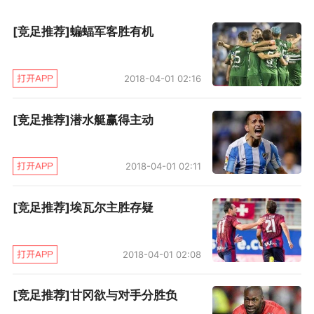
[竞足推荐]蝙蝠军客胜有机
2018-04-01 02:16
[竞足推荐]潜水艇赢得主动
2018-04-01 02:11
[竞足推荐]埃瓦尔主胜存疑
2018-04-01 02:08
[竞足推荐]甘冈欲与对手分胜负