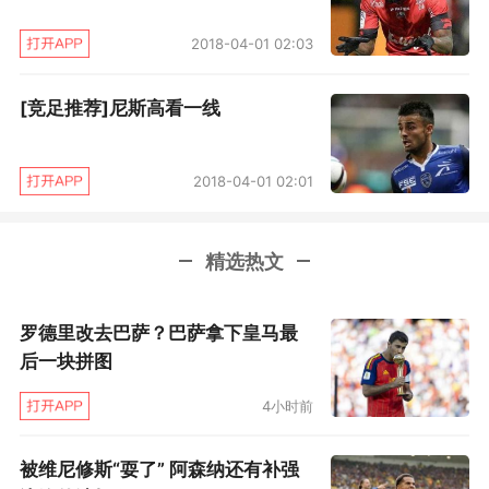
2018-04-01 02:03
[竞足推荐]尼斯高看一线
2018-04-01 02:01
精选热文
罗德里改去巴萨？巴萨拿下皇马最
后一块拼图
4小时前
被维尼修斯“耍了” 阿森纳还有补强