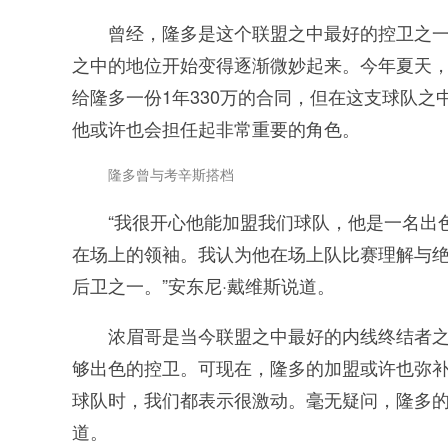
曾经，隆多是这个联盟之中最好的控卫之
之中的地位开始变得逐渐微妙起来。今年夏天
给隆多一份1年330万的合同，但在这支球队之
他或许也会担任起非常重要的角色。
隆多曾与考辛斯搭档
“我很开心他能加盟我们球队，他是一名出
在场上的领袖。我认为他在场上队比赛理解与
后卫之一。”安东尼·戴维斯说道。
浓眉哥是当今联盟之中最好的内线终结者
够出色的控卫。可现在，隆多的加盟或许也弥补
球队时，我们都表示很激动。毫无疑问，隆多的
道。