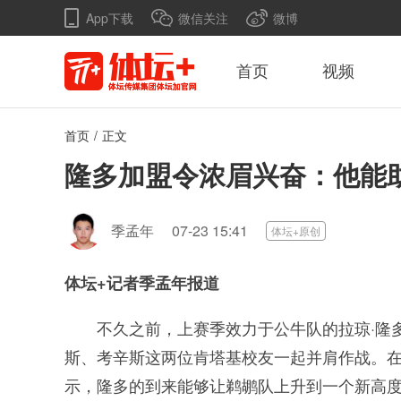
App下载
微信关注
微博
首页
视频
首页
/
正文
隆多加盟令浓眉兴奋：他能
季孟年
07-23 15:41
体坛+原创
体坛+记者季孟年报道
不久之前，上赛季效力于公牛队的拉琼·隆
斯、考辛斯这两位肯塔基校友一起并肩作战。在
示，隆多的到来能够让鹈鹕队上升到一个新高