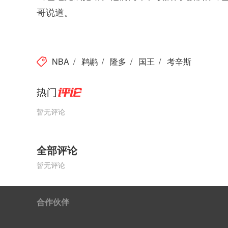
哥说道。
NBA
/
鹈鹕
/
隆多
/
国王
/
考辛斯
暂无评论
全部评论
暂无评论
合作伙伴