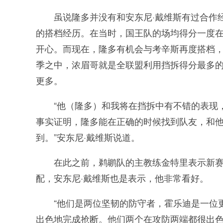
虽说隆多并没有和安东尼·戴维斯有过合作
的搭档经历。在当时，国王队的场均得分一度
开心。而现在，隆多有机会与考辛斯再度搭档，
季之中，浓眉哥就是全联盟利用挡拆得分最多
更多。
“他（隆多）和我将在挡拆中有不错的表现
事实证明，隆多能在正确的时候找到队友，和
到。”安东尼·戴维斯说道。
在此之前，鹈鹕队的主教练金特里表示新
配，安东尼·戴维斯也是表示，他非常看好。
“他们是两位坚韧的防守者，霍乐迪是一位
出色地完成抢断。他们两个在攻防两端都很出色