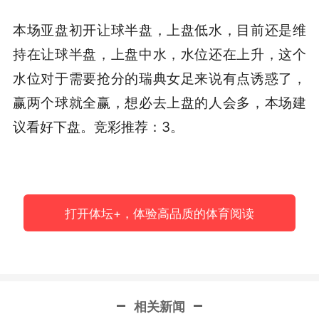
本场亚盘初开让球半盘，上盘低水，目前还是维
持在让球半盘，上盘中水，水位还在上升，这个
水位对于需要抢分的瑞典女足来说有点诱惑了，
赢两个球就全赢，想必去上盘的人会多，本场建
议看好下盘。竞彩推荐：3。
打开体坛+，体验高品质的体育阅读
相关新闻