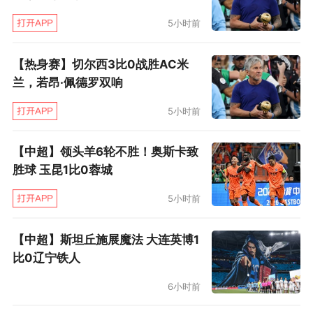
5小时前
【热身赛】切尔西3比0战胜AC米
兰，若昂·佩德罗双响
5小时前
【中超】领头羊6轮不胜！奥斯卡致
胜球 玉昆1比0蓉城
5小时前
【中超】斯坦丘施展魔法 大连英博1
比0辽宁铁人
6小时前