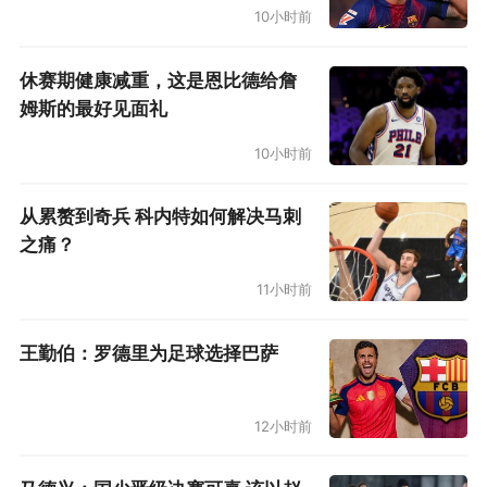
10小时前
休赛期健康减重，这是恩比德给詹
姆斯的最好见面礼
10小时前
从累赘到奇兵 科内特如何解决马刺
之痛？
11小时前
王勤伯：罗德里为足球选择巴萨
12小时前