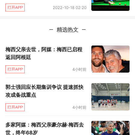
2022-10-18 02:20
精选热文
梅西父亲去世，阿媒：梅西已启程
返回阿根廷
4小时前
郭士强回应长期集训争议 提速抓快
攻成备战重点
4小时前
多家阿媒：梅西父亲豪尔赫·梅西去
世，终年68岁