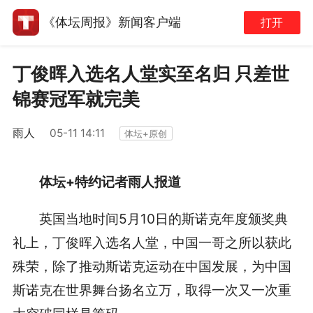
《体坛周报》新闻客户端
打开
丁俊晖入选名人堂实至名归 只差世
锦赛冠军就完美
雨人
05-11 14:11
体坛+原创
体坛+特约记者雨人报道
英国当地时间5月10日的斯诺克年度颁奖典
礼上，丁俊晖入选名人堂，中国一哥之所以获此
殊荣，除了推动斯诺克运动在中国发展，为中国
斯诺克在世界舞台扬名立万，取得一次又一次重