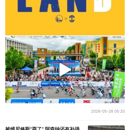
2019-06-14 01:03
2026年中国轮滑刷街竞速公开赛（山东莒县站）
2026-05-28 05:20
被维尼修斯“耍了” 阿森纳还有补强