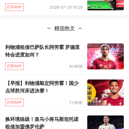
事实上，丁俊晖只差世锦赛冠军就达到“非常完
2026-07-29 15:26
美”高度，但却在梦想路上不断突破自我，身为中
国一哥，他成为中国斯诺克在世界台坛的最佳代
精选热文
言人，也让中国斯诺克占据举足轻重的地位。
利物浦租借巴萨队长阿劳霍 罗德里
斯诺克世界名人堂创办于2011年，此前入选
转会进度如何？
的28人大多数都拿到过世锦赛冠军，正因为如
此，有些球迷认为丁俊晖不配，然而他所取得的
4小时前
一项又一项突破就是打开名人堂大门的金钥匙，
【早报】利物浦敲定阿劳霍！国少
登堂入室是实至名归，正如世界台联主席弗格森
点球胜河床进决赛！
所言，你难以用语言形容丁俊晖对斯诺克运动做
7小时前
出的贡献，他理所当然获得荣誉。
换环境练级！皇马小将马斯坦托诺
租借加盟佛罗伦萨