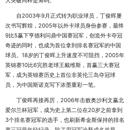
大突破同样是筹码。
自2003年9月正式转为职业球员，丁俊晖屡
次书写辉煌，2005年以外卡球员身份参赛，最终
9比5赢下亨德利问鼎中国赛冠军，创造外卡夺冠
奇迹的同时，也成为首位拿到排名赛冠军的中国
球员。18岁的丁俊晖上升速度不可阻挡，2005年
英锦赛10比6完胜老球王戴维斯，首赢三大赛冠
军，成为英锦赛历史上首位非英伦三岛夺冠球
员，为中国斯诺克写下浓墨重彩一笔。
丁俊晖再接再厉，2006年击败奥沙利文赢北
爱尔兰杯冠军，成为史上第二位在20岁之前拿到
3个排名赛冠军的选手，也刷新希金斯保持的排名
赛三冠最年轻纪录。除了用冠军诠释成名趁早，