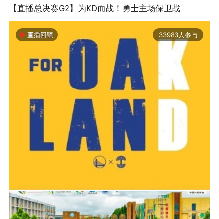
【直播总决赛G2】为KD而战！勇士主场保卫战
33983人参与
2019-06-14 01:03
2026年中国轮滑刷街竞速公开赛（山东莒县站）