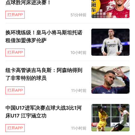
点球胜河床进决赛！
51分钟前
换环境练级！皇马小将马斯坦托诺
租借加盟佛罗伦萨
10小时前
纽卡高管谈吉马良斯：阿森纳得到
了非常特别的球员
11小时前
中国U17进军决赛点球大战3比1河
床U17 江宇涵立功
11小时前