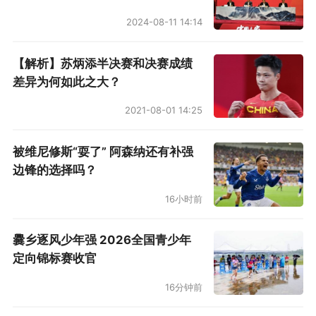
2024-08-11 14:14
【解析】苏炳添半决赛和决赛成绩
差异为何如此之大？
2021-08-01 14:25
被维尼修斯“耍了” 阿森纳还有补强
边锋的选择吗？
16小时前
爨乡逐风少年强 2026全国青少年
定向锦标赛收官
16分钟前