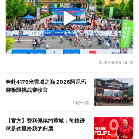
2026-05-28 05:20
奔赴4175米雪域之巅 2026阿尼玛
卿极限挑战赛收官
10分钟前
【官方】费利佩续约蓉城：每粒进
球是这里给我的归属