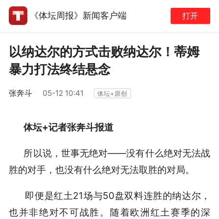
《体坛周报》新闻客户端
打开
以纳达尔的方式击败纳达尔！蒂姆
暴力打法终结悬念
张奔斗
05-12 10:41
体坛+原创
体坛+记者张奔斗报道
所以说，世事无绝对——没有什么绝对无法战
胜的对手，也没有什么绝对无法取胜的对局。
即便是红土21场与50盘双料连胜的纳达尔，
也并非绝对不可战胜。随着欧洲红土赛季的深