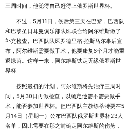
三周时间，他觉得自己赶得上俄罗斯世界杯。
不过，5月11日，伤后第三天在巴黎，巴西队
和巴黎圣日耳曼俱乐部队医联合给阿尔维斯做了
补充检查。巴西队队医罗德里格·拉斯马尔事后宣
布，阿尔维斯需要做手术，他要康复6个月才能重
返绿茵。这样一来，阿尔维斯铁定无缘俄罗斯世
界杯。
按照最初的计划，阿尔维斯将先治疗三周时
间，5月30日再做检查，以确定他需不需要做手
术，能否参加世界杯。但巴西队主教练蒂特要在5
月14日（星期一）公布巴西队俄罗斯世界杯23人
名单，因此需要在那之前确定阿尔维斯的伤势，