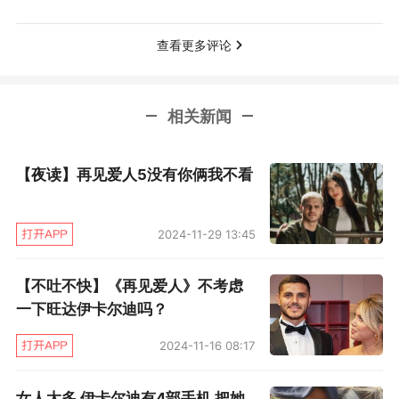
做吗
……
”
查看更多评论
本场国际米兰的几位核心球员普遍状态低
迷，斯帕莱蒂认为，“输球不是一名球员的错。落
相关新闻
后之后我们我们还有很多时间，可以冷静地找回
节奏，我们可以用控球来把萨索洛拖垮。然而我
【夜读】再见爱人5没有你俩我不看
们频频在中场丢球，毫无组织。有时候我们显得
太杂乱和急躁了。我们有的是时间，也把皮球送
2024-11-29 13:45
到了禁区，孔西利做了两三个神扑
……
这场失利很
沉重，小伙子们在更衣室里闷闷不乐，他们真的
【不吐不快】《再见爱人》不考虑
一下旺达伊卡尔迪吗？
很在乎。”
2024-11-16 08:17
当然，国际米兰也要怪他们太过轻敌，赛前
媒体热炒国际米兰与拉齐奥的争四决战，据说国
女人太多 伊卡尔迪有4部手机 把她