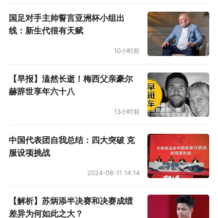
国足对手主帅誓言亚洲杯小组出
线：新生代很有天赋
10小时前
【早报】溘然长逝！梅西父亲豪尔
赫辞世享年六十八
13小时前
中国代表团自我总结：四大突破 克
服设项挑战
2024-08-11 14:14
【解析】苏炳添半决赛和决赛成绩
差异为何如此之大？