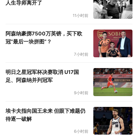
人生导师离开了
11小时前
阿森纳豪掷7500万英镑，买下欧
冠“最后一块拼图”？
7小时前
明日之星冠军杯决赛取消 U17国
足、阿森纳并列冠军
9小时前
埃卡夫指向国王未来 但眼下难题仍
待逐一破解
6小时前