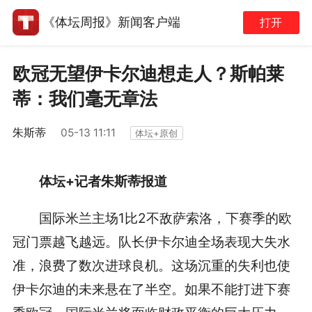
《体坛周报》新闻客户端
打开
欧冠无望伊卡尔迪想走人？斯帕莱
蒂：我们毫无章法
朱斯蒂
05-13 11:11
体坛+原创
体坛
+
记者朱斯蒂报道
国际米兰主场
1
比
2
不敌萨索洛，下赛季的欧
冠门票越飞越远。队长伊卡尔迪全场表现大失水
准，浪费了数次进球良机。这场沉重的失利也使
伊卡尔迪的未来悬在了半空。如果不能打进下赛