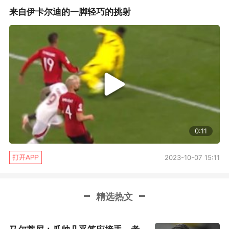
来自伊卡尔迪的一脚轻巧的挑射
0:11
2023-10-07 15:11
精选热文