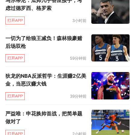
马尔蒂尼：瓜帅几乎答应接手，考
虑过德罗西、格罗索
3小时前
一切为了给狼王减负！森林狼豪赌
后场双枪
59分钟前
狄龙的NBA反派哲学：生涯赚2亿美
金，当恶汉赚大钱
39分钟前
严益唯：申花换帅首战，把简单题
做对了
2小时前