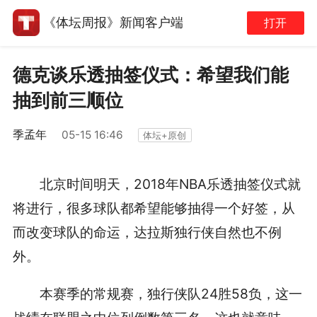
《体坛周报》新闻客户端
打开
德克谈乐透抽签仪式：希望我们能
抽到前三顺位
季孟年
05-15 16:46
体坛+原创
北京时间明天，2018年NBA乐透抽签仪式就
将进行，很多球队都希望能够抽得一个好签，从
而改变球队的命运，达拉斯独行侠自然也不例
外。
本赛季的常规赛，独行侠队24胜58负，这一