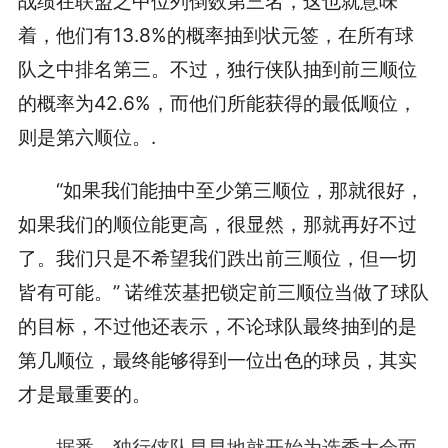
战绩在联盟之中位列倒数第三名，这也就意味
着，他们有13.8%的概率抽到状元签，在所有球
队之中排名第三。不过，独行侠队抽到前三顺位
的概率为42.6%，而他们所能获得的最低顺位，
则是第六顺位。.
“如果我们能抽中至少第三顺位，那就很好，
如果我们的顺位能更高，很显然，那就再好不过
了。我们只是不希望我们跌出前三顺位，但一切
皆有可能。” 诺维茨基把锁定前三顺位当做了球队
的目标，不过他还表示，不论球队最终抽到的是
第几顺位，最终能够得到一位出色的球员，其实
才是最重要的。
据悉，独行侠队早早地就开始为选秀大会而