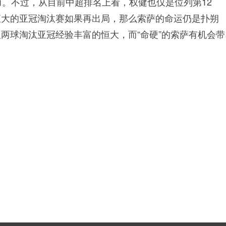
力。不过，从目前中超排名上看，权健也仅是位列第12
恒大的亚冠淘汰赛如果再出局，那么索萨的命运仍是扑朔
两球淘汰亚冠经验丰富的恒大，而“命硬”的索萨有机会带