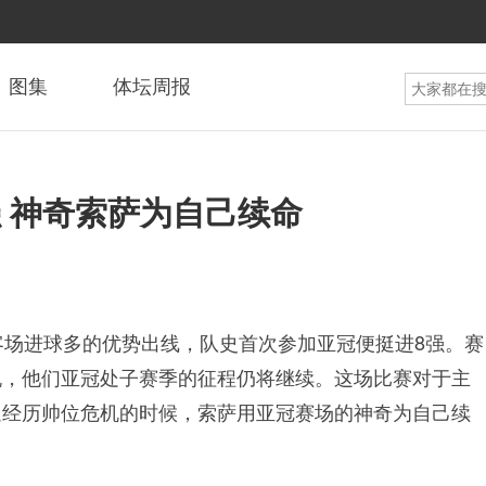
图集
体坛周报
 神奇索萨为自己续命
客场进球多的优势出线，队史首次参加亚冠便挺进8强。赛
祝，他们亚冠处子赛季的征程仍将继续。这场比赛对
于主
迷经历帅位危机的时候，索萨用亚冠赛场的神奇
为自己续