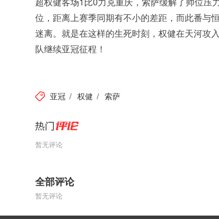
超权健客场1比0力克重庆，索萨缓解了帅位压
位，距离上赛季同期有不小的差距，而此番与
迷离。就是在这样的生死时刻，权健在天河攻入
队继续亚冠征程！
亚冠
/
权健
/
索萨
暂无评论
全部评论
暂无评论