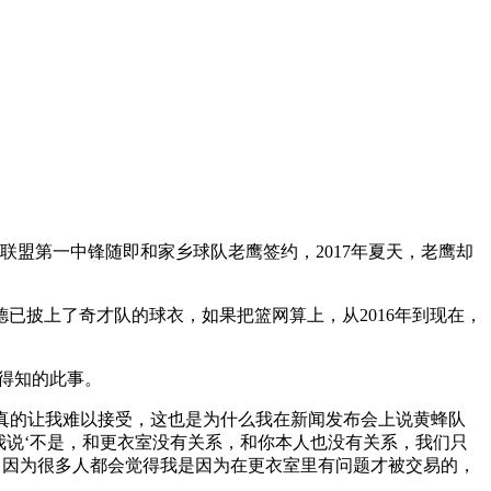
联盟第一中锋随即和家乡球队老鹰签约，2017年夏天，老鹰却
已披上了奇才队的球衣，如果把篮网算上，从2016年到现在，
得知的此事。
这真的让我难以接受，这也是为什么我在新闻发布会上说黄蜂队
我说‘不是，和更衣室没有关系，和你本人也没有关系，我们只
，因为很多人都会觉得我是因为在更衣室里有问题才被交易的，