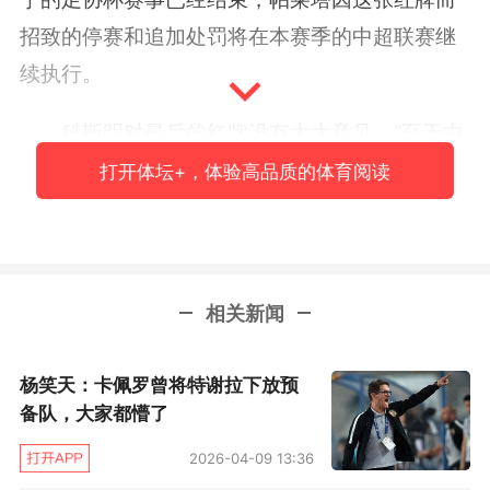
招致的停赛和追加处罚将在本赛季的中超联赛继
续执行。
科斯明对最后的红牌没有太大意见。“至于中
圈发生的事情，则是另外的问题，大家都看到发
打开体坛+，体验高品质的体育阅读
生什么情况，一切都是裁判说了算。”
相关新闻
​杨笑天：卡佩罗曾将特谢拉下放预
备队，大家都懵了
2026-04-09 13:36