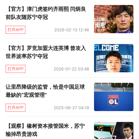
【官方】津门虎签约齐雨熙 闫炳良
前队友随苏宁夺冠
2026-02-13 12:46
【官方】罗竞加盟大连英博 曾攻入
世界波率苏宁夺冠
2026-01-22 03:48
让里昂降级的监管，恰是中国足球
最缺的“宏观管理”
2025-06-27 04:19
【观察】橡树资本接管国米，苏宁
输掉昂贵游戏