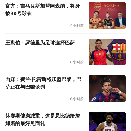
官方：吉马良斯加盟阿森纳，将身
披39号球衣
4小时前
王勤伯：罗德里为足球选择巴萨
8小时前
西媒：费兰·托雷斯将加盟巴黎，巴
萨正在与巴黎谈判
6小时前
休赛期健康减重，这是恩比德给詹
姆斯的最好见面礼