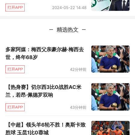
2024-05-22 14:48
精选热文
多家阿媒：梅西父亲豪尔赫·梅西去
世，终年68岁
42分钟前
【热身赛】切尔西3比0战胜AC米
兰，若昂·佩德罗双响
43分钟前
【中超】领头羊6轮不胜！奥斯卡致
胜球 玉昆1比0蓉城