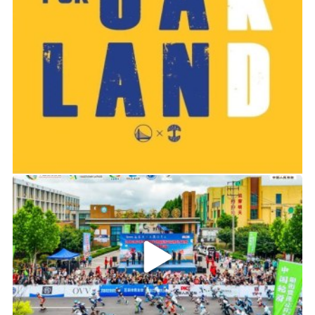
2019-06-14 01:03
2026年中国轮滑刷街竞速公开赛（山东莒县站）