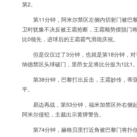
第2。
第11分钟，阿米尔禁区左侧内切射门被巴
卫时犹豫不决反被王霜抢断，王霜顺势摆脱门将
比0领先，进球后的王霜霸气滑跪庆祝。
但是仅仅过了3分钟，也就是第18分钟，
纳德禁区头球破门，里昂女足将比分扳为1比1
第38分钟，巴黎打出反击，王霜妙传，蒂
平。
易边再战，第53分钟，福米加禁区外右侧
阿米尔侵犯，主裁出示黄牌警告。
第74分钟，赫格贝里打近角被巴黎门将扑