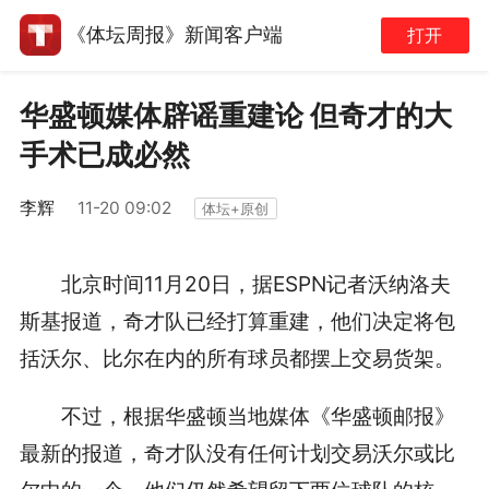
《体坛周报》新闻客户端
打开
华盛顿媒体辟谣重建论 但奇才的大
手术已成必然
李辉
11-20 09:02
体坛+原创
北京时间11月20日，据ESPN记者沃纳洛夫
斯基报道，奇才队已经打算重建，他们决定将包
括沃尔、比尔在内的所有球员都摆上交易货架。
不过，根据华盛顿当地媒体《华盛顿邮报》
最新的报道，奇才队没有任何计划交易沃尔或比