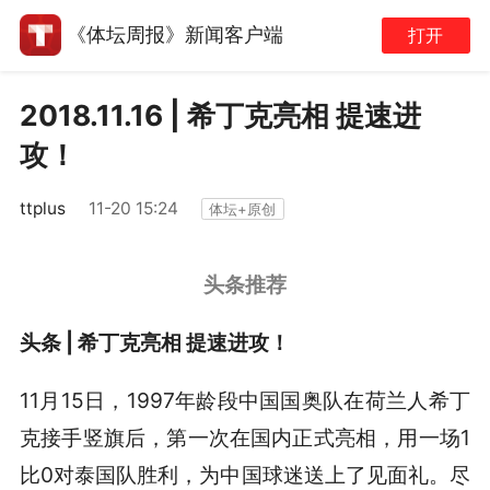
《体坛周报》新闻客户端
打开
2018.11.16 | 希丁克亮相 提速进
攻！
ttplus
11-20 15:24
体坛+原创
头条推荐
头条 | 希丁克亮相 提速进攻！
11月15日，1997年龄段中国国奥队在荷兰人希丁
克接手竖旗后，第一次在国内正式亮相，用一场1
比0对泰国队胜利，为中国球迷送上了见面礼。尽