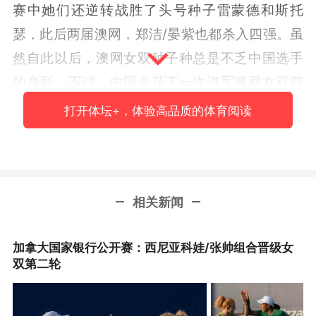
赛中她们还逆转战胜了头号种子雷蒙德和斯托
瑟，此后两届澳网，郑洁/晏紫也都杀入四强。虽
然自此以后，澳网女双种子种总是不乏中国选手
的身影，不过，中国金花下一次进军澳网女双四
强则是在2013年，郑赛赛和美国选手勒普琴科成
打开体坛+，体验高品质的体育阅读
为从4/4区杀出的黑马。
经历了一段起伏期后，从2015年起的每一届
澳网女双四强阵容都有至少一名中国金花。2015
相关新闻
年，郑洁搭档中国台北名将詹咏然进入决赛，但
却遗憾输给了“鬼马组合”马泰克/萨法洛娃。2016
加拿大国家银行公开赛：西尼亚科娃/张帅组合晋级女
年，徐一璠和郑赛赛则打进四强，但却被经验老
双第二轮
到的捷克组合赫拉瓦科娃/斯特里科娃在半决赛击
败。2017年，伤愈回归赛场的彭帅携新搭档赫拉