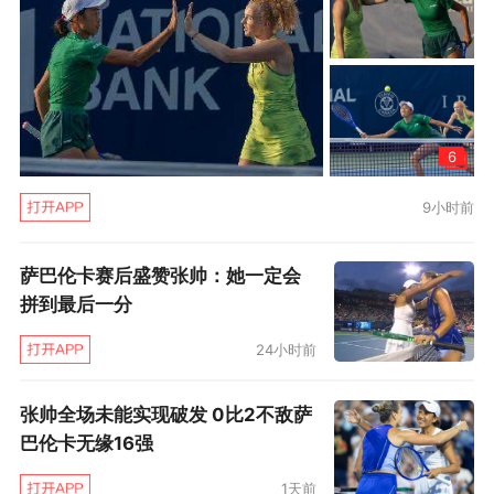
瓦科娃先后战胜3号种子马卡洛娃/维斯尼娜和头
号种子辛吉斯/米尔扎晋级决赛，最终在决赛中遭
马泰克/萨法洛娃逆转。去年澳网，彭帅再联手谢
淑薇一盘不失杀进四强，但再次被最后夺冠的巴
6
博斯/梅拉德诺维奇挡在决赛门外。
9小时前
虽说中国金花们在澳网女双赛场颇具存在感，
但略显遗憾的是，过去四年中她们一直冠军奖杯
萨巴伦卡赛后盛赞张帅：她一定会
拼到最后一分
失之交臂。这一次，张帅能否携手斯托瑟喜提冠
军呢？在当地时间周五进行的决赛中，她们的对
24小时前
手将是卫冕冠军巴博斯/梅拉德诺维奇。与张帅/
张帅全场未能实现破发 0比2不敌萨
斯托瑟相比，梅拉德诺维奇和巴博斯这对固定搭
巴伦卡无缘16强
档在默契度方面更占优势，而且在去年美网时，
1天前