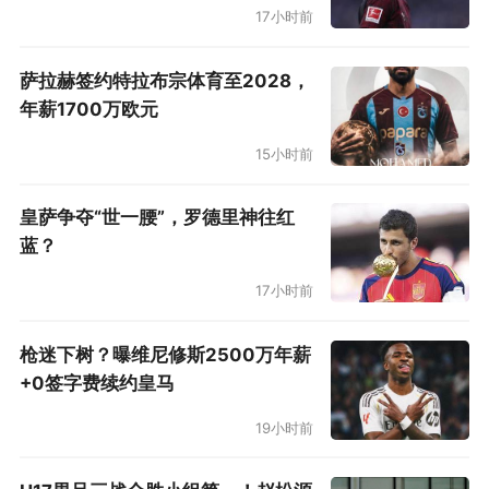
17小时前
萨拉赫签约特拉布宗体育至2028，
年薪1700万欧元
15小时前
皇萨争夺“世一腰”，罗德里神往红
蓝？
17小时前
枪迷下树？曝维尼修斯2500万年薪
+0签字费续约皇马
19小时前