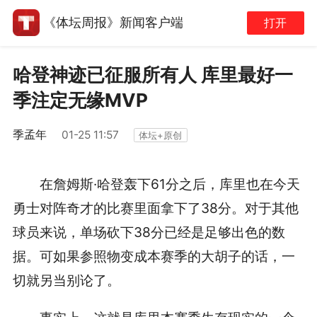
《体坛周报》新闻客户端
打开
哈登神迹已征服所有人 库里最好一
季注定无缘MVP
季孟年
01-25 11:57
体坛+原创
在詹姆斯·哈登轰下61分之后，库里也在今天
勇士对阵奇才的比赛里面拿下了38分。对于其他
球员来说，单场砍下38分已经是足够出色的数
据。可如果参照物变成本赛季的大胡子的话，一
切就另当别论了。