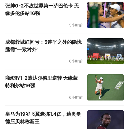
张帅0-2不敌世界第一萨巴伦卡 无
缘多伦多站16强
5小时前
成都蓉城红问号：5连平之外的隐忧
亟需“一致对外”
6小时前
商竣程1-2遭达尔德里逆转 无缘蒙
特利尔站16强
6小时前
皇马为19岁飞翼豪掷1.4亿，迪奥曼
德压贝林称新王