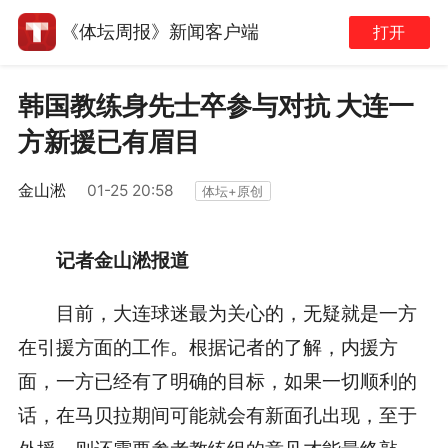
《体坛周报》新闻客户端
打开
韩国教练身先士卒参与对抗 大连一
方新援已有眉目
金山淞
01-25 20:58
体坛+原创
记者金山淞报道
目前，大连球迷最为关心的，无疑就是一方
在引援方面的工作。根据记者的了解，内援方
面，一方已经有了明确的目标，如果一切顺利的
话，在马贝拉期间可能就会有新面孔出现，至于