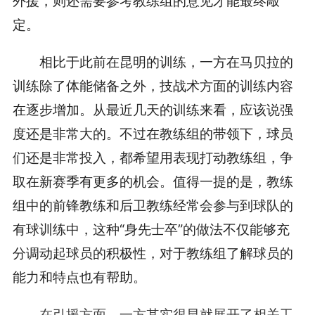
外援，则还需要参考教练组的意见才能最终敲
定。
相比于此前在昆明的训练，一方在马贝拉的
训练除了体能储备之外，技战术方面的训练内容
在逐步增加。从最近几天的训练来看，应该说强
度还是非常大的。不过在教练组的带领下，球员
们还是非常投入，都希望用表现打动教练组，争
取在新赛季有更多的机会。值得一提的是，教练
组中的前锋教练和后卫教练经常会参与到球队的
有球训练中，这种“身先士卒”的做法不仅能够充
分调动起球员的积极性，对于教练组了解球员的
能力和特点也有帮助。
在引援方面，一方其实很早就展开了相关工