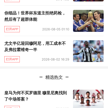
你细品！世界杯东道主拒绝药检，
然后有了超群体能
2026-08-05 01:10
尤文半亿迎回穆阿尼，用工成本不
及弗拉霍维奇一半
2026-08-02 16:29
精选热文
皇马为何不买罗德里 穆里尼奥找到
了中场答案？