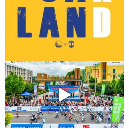
2019-06-14 01:03
2026年中国轮滑刷街竞速公开赛（山东莒县站）