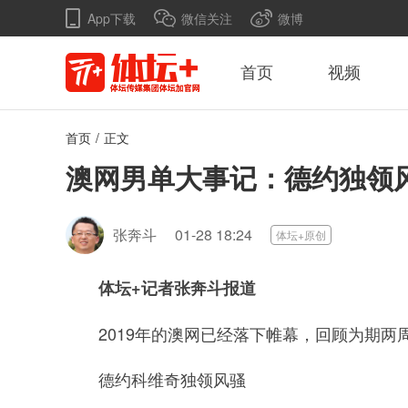
App下载
微信关注
微博
首页
视频
首页
/
正文
澳网男单大事记：德约独领
张奔斗
01-28 18:24
体坛+原创
体坛+记者张奔斗报道
2019年的澳网已经落下帷幕，回顾为期
德约科维奇独领风骚