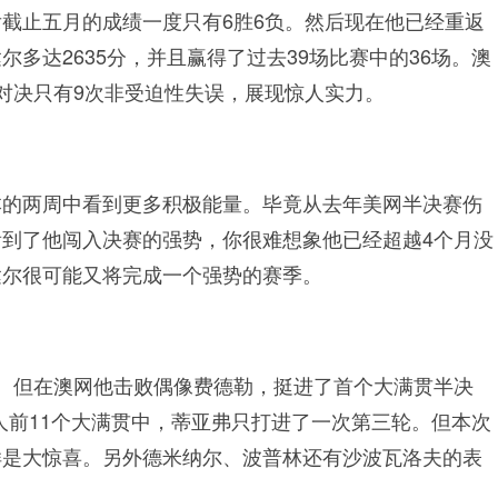
截止五月的成绩一度只有6胜6负。然后现在他已经重返
多达2635分，并且赢得了过去39场比赛中的36场。澳
对决只有9次非受迫性失误，展现惊人实力。
本的两周中看到更多积极能量。毕竟从去年美网半决赛伤
到了他闯入决赛的强势，你很难想象他已经超越4个月没
达尔很可能又将完成一个强势的赛季。
。但在澳网他击败偶像费德勒，挺进了首个大满贯半决
个人前11个大满贯中，蒂亚弗只打进了一次第三轮。但本次
样是大惊喜。另外德米纳尔、波普林还有沙波瓦洛夫的表