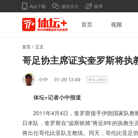
App下载
微信关注
微博
首页
视频
首页
/
正文
哥足协主席证实奎罗斯将执
小中
01-29 13:49
体坛+原创
体坛+记者小中报道
2011年4月4日，奎罗斯接手伊朗国家队教
日本队，奎罗斯在“波斯铁骑”将近8年的执教
将出任哥伦比亚队主教练。同天，哥伦比亚足协