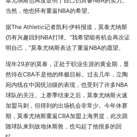
泰尤纳斯也再度证明了自己仍具备NBA的实力。
当然，他也怀有重返NBA的希望。
据The Athletic记者凯利·伊科报道，莫泰尤纳斯
仍有兴趣回到NBA打球。“我希望能有机会再次证
明自己，”莫泰尤纳斯表达了重返NBA的愿望。
现年29岁的莫泰，正处于职业生涯的黄金期，显
然待在CBA不是他的终极目标。过去几年，立陶
宛内线在中国统治级的表现，也受到了许多NBA
球队的关注。上赛季结束之后，莫泰尤纳斯火速
加盟马刺，但得到的出场机会非常少。今年休赛
期，莫泰尤纳斯重返CBA加盟上海男篮，此次跟
随球队来到故地休斯敦，也勾起了他很多的回
忆。